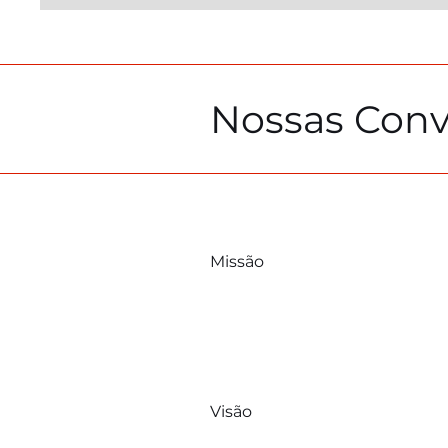
Nossas Conv
Missão
Visão