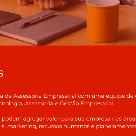
s
de Assessoria Empresarial com uma equipe de 
cnologia, Assessoria e Gestão Empresarial.
s podem agregar valor para sua empresa nas áreas
ais, marketing, recursos humanos e planejamentos