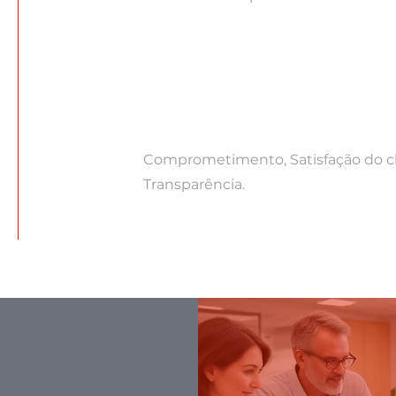
Comprometimento, Satisfação do c
Transparência.