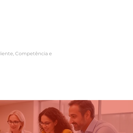
liente, Competência e