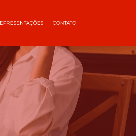
EPRESENTAÇÕES
CONTATO