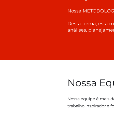
Nossa METODOLOGI
Desta forma, esta m
análises, planejame
Nossa Eq
Nossa equipe é mais d
trabalho inspirador e 