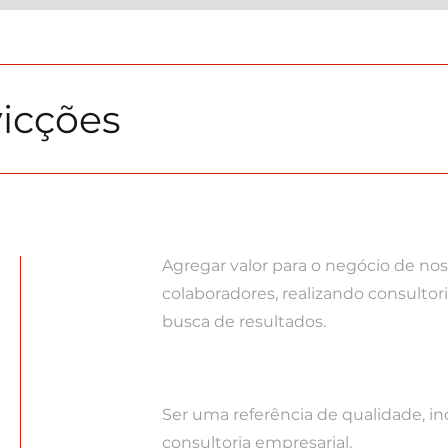
icções
Agregar valor para o negócio de noss
colaboradores, realizando consultor
busca de resultados.
Ser uma referência de qualidade, 
consultoria empresarial.