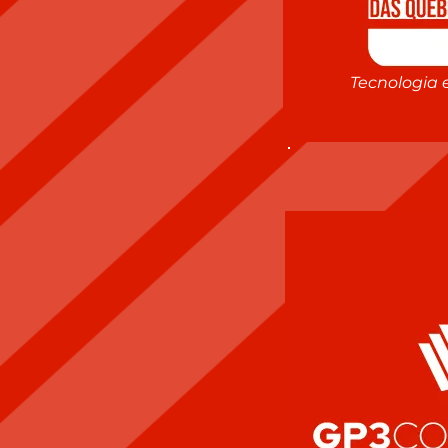
Tecnologia 