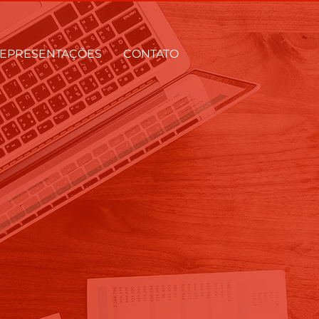
EPRESENTAÇÕES
CONTATO