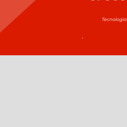
Tecnologi