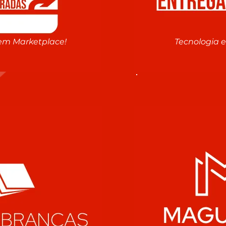
em Marketplace!
Tecnologia 