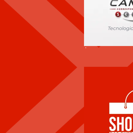
Tecnologi