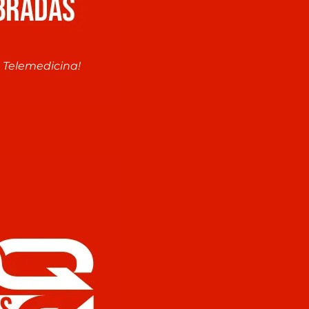
 Telemedicina!