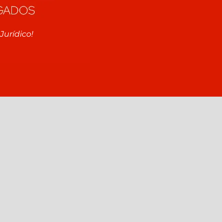
Jurídico!